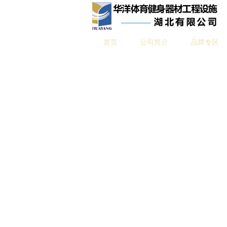
首页
公司简介
品牌专区
公司简介
公司业绩
关键字：
购物车目前没有加入任何商品!
继续挑选商品»»
关闭此页面