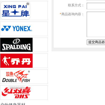
联系方式：
*
商品咨询内容：