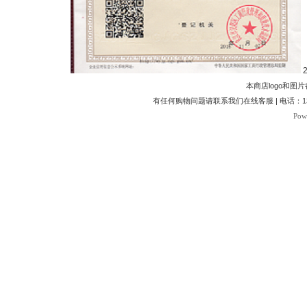
2
本商店logo和
有任何购物问题请联系我们在线客服 | 电话：1370
Pow