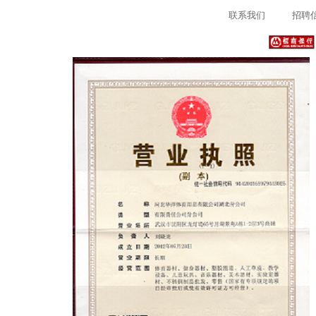
联系我们
招聘