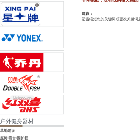
非常抱歉，没有找到相关商品
建议：
适当缩短您的关键词或更改关键词后重新
户外健身器材
草地铺设
座椅/看台/围护栏