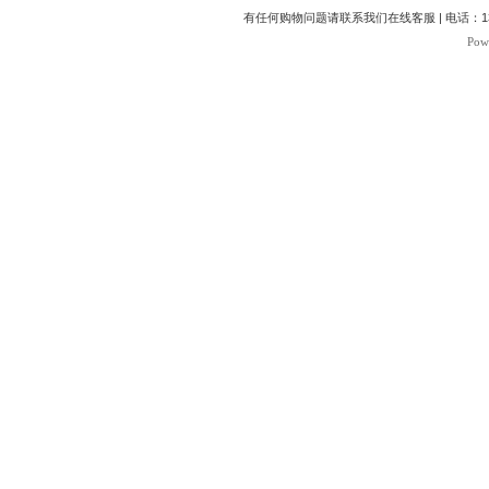
有任何购物问题请联系我们在线客服 | 电话：1370
Pow