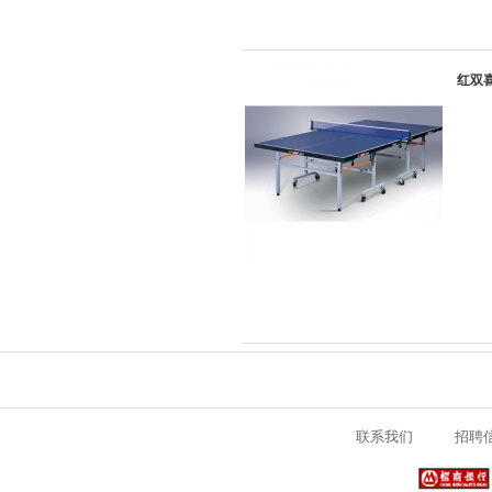
红双喜
联系我们
招聘