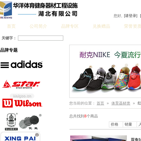
您好,
[请登录]
首页
公司简介
品牌专区
兑换赠品
荣誉资
公司简介
公司业绩
关键字：
品牌专题
您当前的位置：
首页
»
体育器材类
»
总共找到
8
个商品
价格
销量
双鱼5