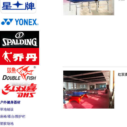
红双
户外健身器材
草地铺设
座椅/看台/围护栏
塑胶场地