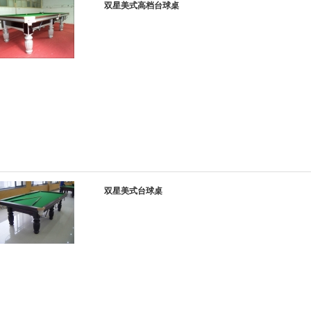
双星美式高档台球桌
双星美式台球桌