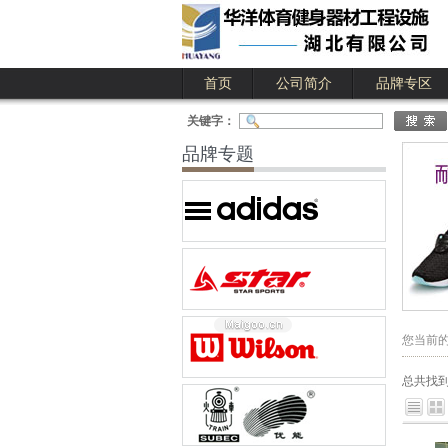
首页
公司简介
品牌专区
公司简介
公司业绩
关键字：
品牌专题
您当前
总共找