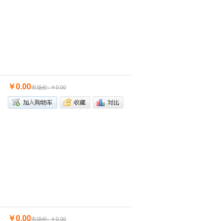
￥0.00
市场价: ￥0.00
￥0.00
市场价: ￥0.00