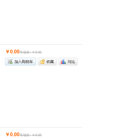
￥0.00
市场价: ￥0.00
￥0.00
市场价: ￥0.00