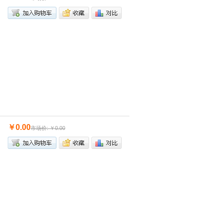
￥0.00
市场价: ￥0.00