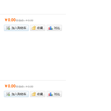
￥0.00
市场价: ￥0.00
￥0.00
市场价: ￥0.00