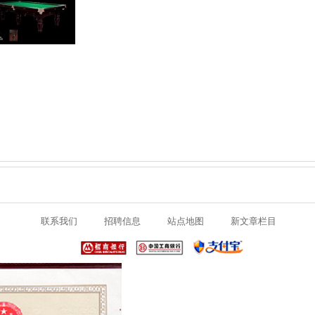
联系我们
招聘信息
站点地图
新文章栏目