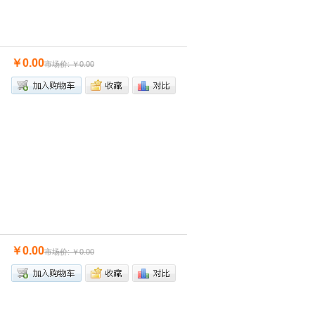
￥0.00
市场价: ￥0.00
￥0.00
市场价: ￥0.00