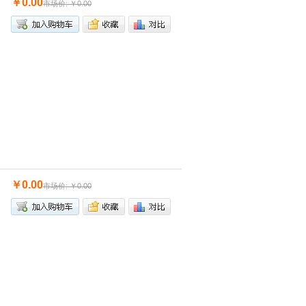
￥0.00
市场价: ￥0.00
￥0.00
市场价: ￥0.00