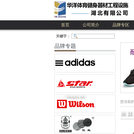
首页
公司简介
品牌专区
公司简介
公司业绩
关键字：
品牌专题
您当前