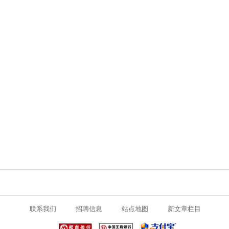
联系我们
招聘信息
站点地图
新文章栏目