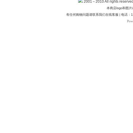
2001～2010 All rights
本商店logo和
有任何购物问题请联系我们在线客服 | 电话：1370
Pow