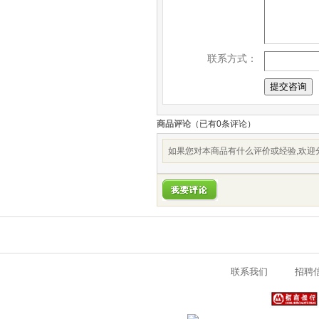
联系方式：
商品评论
（已有
0
条评论）
如果您对本商品有什么评价或经验,欢迎分
联系我们
招聘