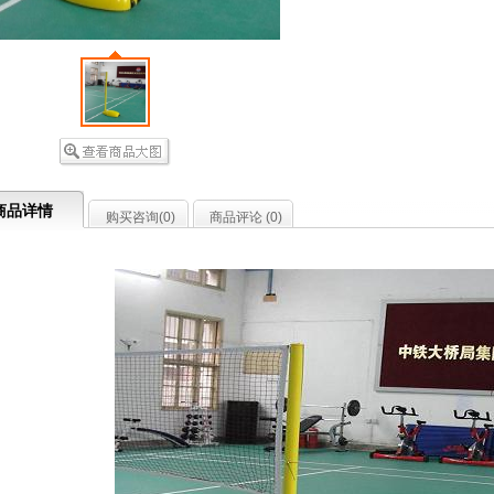
商品详情
购买咨询(
0
)
商品评论 (
0
)